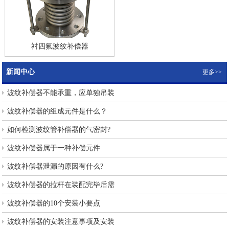
衬四氟波纹补偿器
新闻中心
更多>>
波纹补偿器不能承重，应单独吊装
波纹补偿器的组成元件是什么？
如何检测波纹管补偿器的气密封?
波纹补偿器属于一种补偿元件
波纹补偿器泄漏的原因有什么?
波纹补偿器的拉杆在装配完毕后需
波纹补偿器的10个安装小要点
波纹补偿器的安装注意事项及安装