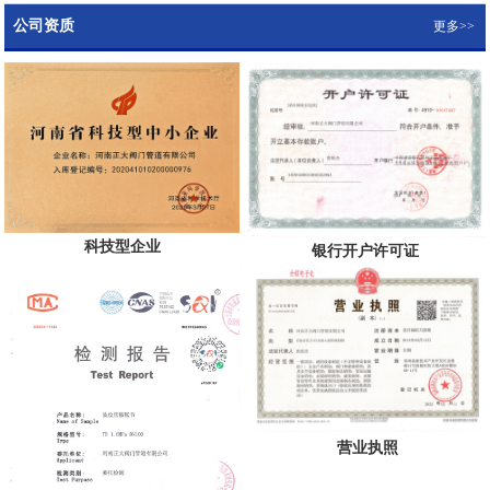
公司资质
更多>>
科技型企业
银行开户许可证
营业执照