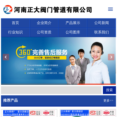
首页
企业简介
产品展示
公司新闻
行业知识
公司资质
公司图库
联系我们
推荐产品
更多>>