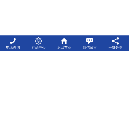
电话咨询
产品中心
返回首页
短信留言
一键分享